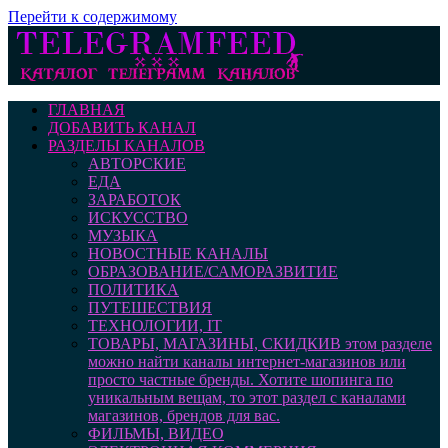
Перейти к содержимому
ГЛАВНАЯ
ДОБАВИТЬ КАНАЛ
РАЗДЕЛЫ КАНАЛОВ
АВТОРСКИЕ
ЕДА
ЗАРАБОТОК
ИСКУССТВО
МУЗЫКА
НОВОСТНЫЕ КАНАЛЫ
ОБРАЗОВАНИЕ/САМОРАЗВИТИЕ
ПОЛИТИКА
ПУТЕШЕСТВИЯ
ТЕХНОЛОГИИ, IT
ТОВАРЫ, МАГАЗИНЫ, СКИДКИ
В этом разделе
можно найти каналы интернет-магазинов или
просто частные бренды. Хотите шопинга по
уникальным вещам, то этот раздел с каналами
магазинов, брендов для вас.
ФИЛЬМЫ, ВИДЕО