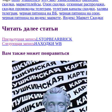
скидки
,
маркетплейсы
,
Озон скидки
,
сезонные распродажи
,
скидки промокоды телеграм
,
телеграм каналы скидки
,
халява
телеграм
,
черная пятница на ВБ
,
черная пятница на озон
,
черная пятница на яндекс маркете
,
Яндекс Маркет Скидки
Читать далее статьи
Предыдущая запись
LSTOPBEARBRICK
Следующая запись
НАХОДКИ WB
Вам также может понравиться