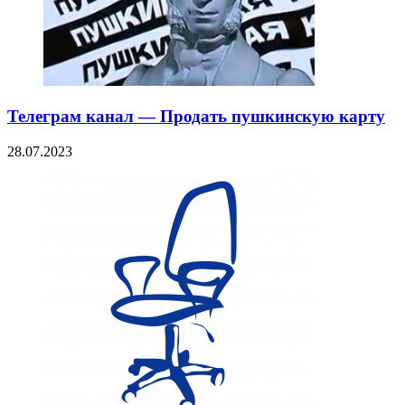
Телеграм канал — Продать пушкинскую карту
28.07.2023