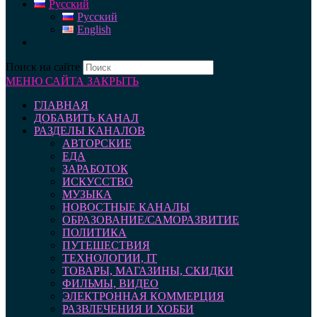
Русский
Русский
English
Поиск на сайте
МЕНЮ САЙТА
ЗАКРЫТЬ
ГЛАВНАЯ
ДОБАВИТЬ КАНАЛ
РАЗДЕЛЫ КАНАЛОВ
АВТОРСКИЕ
ЕДА
ЗАРАБОТОК
ИСКУССТВО
МУЗЫКА
НОВОСТНЫЕ КАНАЛЫ
ОБРАЗОВАНИЕ/САМОРАЗВИТИЕ
ПОЛИТИКА
ПУТЕШЕСТВИЯ
ТЕХНОЛОГИИ, IT
ТОВАРЫ, МАГАЗИНЫ, СКИДКИ
ФИЛЬМЫ, ВИДЕО
ЭЛЕКТРОННАЯ КОММЕРЦИЯ
РАЗВЛЕЧЕНИЯ И ХОББИ