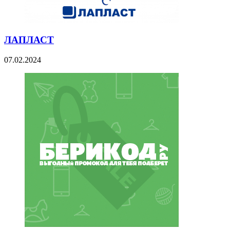
ЛАПЛАСТ
07.02.2024